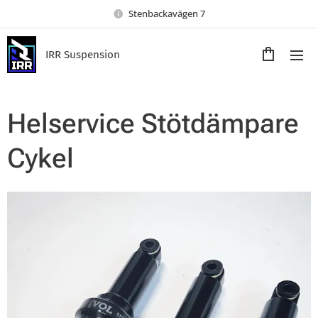
Stenbackavägen 7
IRR Suspension
Helservice Stötdämpare
Cykel