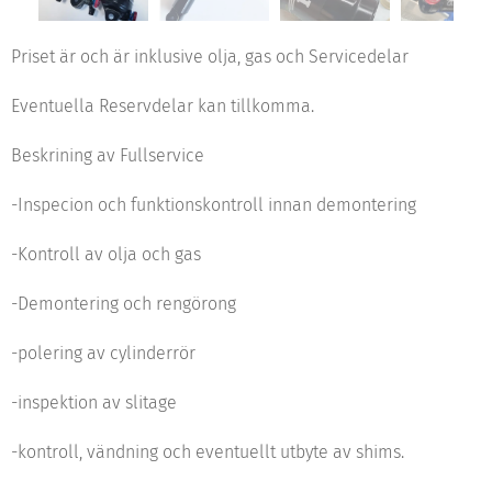
Priset är och är inklusive olja, gas och Servicedelar
Eventuella Reservdelar kan tillkomma.
Beskrining av Fullservice
-Inspecion och funktionskontroll innan demontering
-Kontroll av olja och gas
-Demontering och rengörong
-polering av cylinderrör
-inspektion av slitage
-kontroll, vändning och eventuellt utbyte av shims.